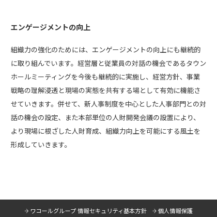
エンゲージメントの向上
組織力の強化のためには、エンゲージメントの向上にも継続的
に取り組んでいます。経営層と従業員の対話の機会であるタウン
ホールミーティングを今後も継続的に実施し、経営方針、事業
戦略の理解浸透と現場の実態を共有する場として有効に機能さ
せていきます。併せて、新人事制度を中心とした人事部門との対
話の機会の設定、また本部単位の人財開発会議の設置により、
より現場に根ざした人財育成、組織力向上を可能にする風土を
形成していきます。
ワコールグループ 情報セキュリティ基本方針
個人情報保護