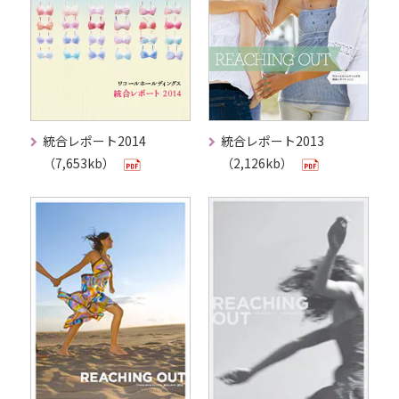
統合レポート2014
統合レポート2013
（7,653kb）
（2,126kb）