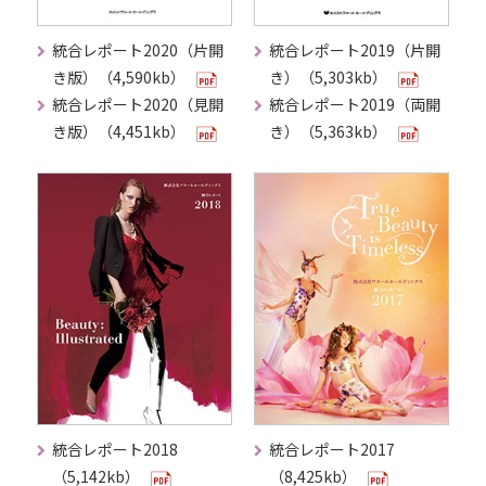
統合レポート2020（片開
統合レポート2019（片開
き版）（4,590kb）
き）（5,303kb）
統合レポート2020（見開
統合レポート2019（両開
き版）（4,451kb）
き）（5,363kb）
統合レポート2018
統合レポート2017
（5,142kb）
（8,425kb）