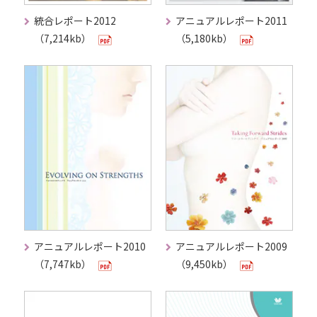
統合レポート2012
アニュアルレポート2011
（7,214kb）
（5,180kb）
アニュアルレポート2010
アニュアルレポート2009
（7,747kb）
（9,450kb）