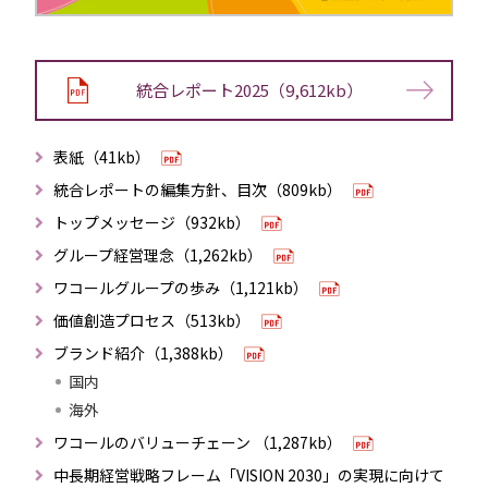
統合レポート2025（9,612kb）
表紙（41kb）
統合レポートの編集方針、目次（809kb）
トップメッセージ（932kb）
グループ経営理念（1,262kb）
ワコールグループの歩み（1,121kb）
価値創造プロセス（513kb）
ブランド紹介（1,388kb）
国内
海外
ワコールのバリューチェーン （1,287kb）
中長期経営戦略フレーム「VISION 2030」の実現に向けて