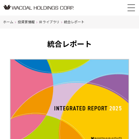
ホーム
投資家情報
IR ライブラリ
統合レポート
統合レポート