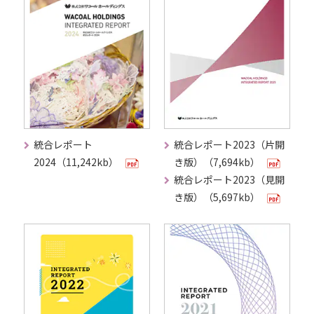
統合レポート
統合レポート2023（片開
2024（11,242kb）
き版）（7,694kb）
統合レポート2023（見開
き版）（5,697kb）