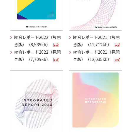
統合レポート2022（片開
統合レポート2021（片開
き版）（8,535kb）
き版）（11,712kb）
統合レポート2022（見開
統合レポート2021（見開
き版）（7,705kb）
き版）（12,035kb）