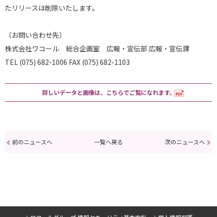
たリリースは削除いたします。
〔お問い合わせ先〕
株式会社ワコール 総合企画室 広報・宣伝部 広報・宣伝課
TEL (075) 682-1006 FAX (075) 682-1103
詳しいデータと画像は、こちらでご覧になれます。
前のニュースへ
一覧へ戻る
次のニュースへ