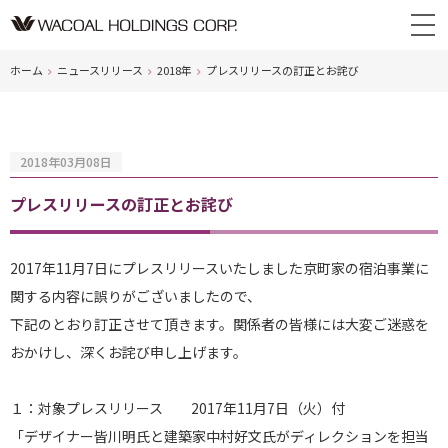
ホーム
ニュースリリース
2018年
プレスリリースの訂正とお詫び
2018年03月08日
プレスリリースの訂正とお詫び
2017年11月7日にプレスリリースいたしました京町家の宿泊事業に
関する内容に誤りがございましたので、
下記のとおり訂正させて頂きます。関係者の皆様には大変ご迷惑を
おかけし、深くお詫び申し上げます。
１：対象プレスリリース 2017年11月7日（火）付
「デザイナー皆川明氏と建築家中村好文氏がディレクションを担当