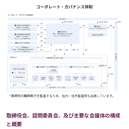
コーポレート・ガバナンス体制
* 取締役の職務執行を監査するため、社内・社外監査役も出席しています。
取締役会、諮問委員会、及び主要な会議体の構成
と概要