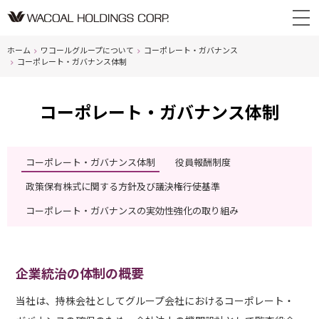
ホーム
ワコールグループについて
コーポレート・ガバナンス
コーポレート・ガバナンス体制
コーポレート・ガバナンス体制
コーポレート・ガバナンス体制
役員報酬制度
政策保有株式に関する方針及び議決権行使基準
コーポレート・ガバナンスの実効性強化の取り組み
企業統治の体制の概要
当社は、持株会社としてグループ会社におけるコーポレート・