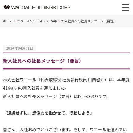
ホーム
ニュースリリース
2024年
新入社員への社長メッセージ（要旨）
2024年04月01日
新入社員への社長メッセージ（要旨）
株式会社ワコール（代表取締役 社長執行役員 川西啓介）は、本年度
41名(※)の新入社員を迎えました。
新入社員への社長メッセージ（要旨）は以下の通りです。
「遠慮せずに、想像力を働かせて、行動しよう」
皆さん、入社おめでとうございます。そして、ワコールを選んでい