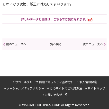
らかになり次第、厳正に対処してまいります。
詳しいデータと画像は、こちらでご覧になれます。
前のニュースへ
一覧へ戻る
次のニュースへ
ワコールグループ 情報セキュリティ基本方針
個人情報保護
ソーシャルメディアポリシー
このサイトのご利用方法
サイトマップ
お問い合わせ
© WACOAL HOLDINGS CORP. All Rights Reserved.