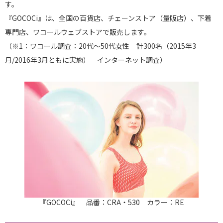
す。
『GOCOCi』は、全国の百貨店、チェーンストア（量販店）、下着
専門店、ワコールウェブストアで販売します。
（※1：ワコール調査：20代～50代女性 計300名（2015年3
月/2016年3月ともに実施） インターネット調査）
『GOCOCi』 品番：CRA・530 カラー：RE