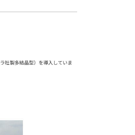
ラ社製多結晶型）を導入していま