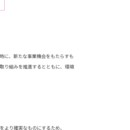
時に、新たな事業機会をもたらすも
取り組みを推進するとともに、環境
をより確実なものにするため、