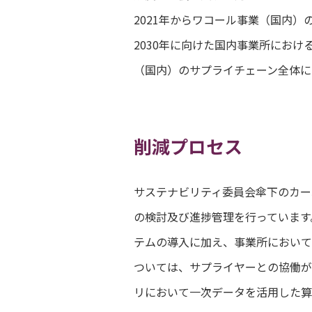
2021年からワコール事業（国内）
2030年に向けた国内事業所におけ
（国内）のサプライチェーン全体に
削減プロセス
サステナビリティ委員会傘下のカー
の検討及び進捗管理を行っています
テムの導入に加え、事業所において
ついては、サプライヤーとの協働が
リにおいて一次データを活用した算