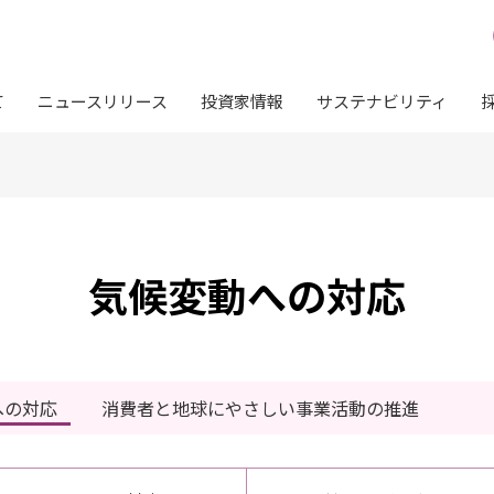
て
ニュースリリース
投資家情報
サステナビリティ
気候変動への対応
への対応
消費者と地球にやさしい事業活動の推進