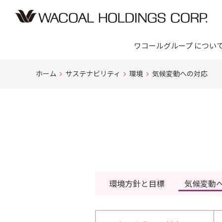
ワコールグループ につい
ホーム
サステナビリティ
環境
気候変動への対応
環境方針と目標
気候変動