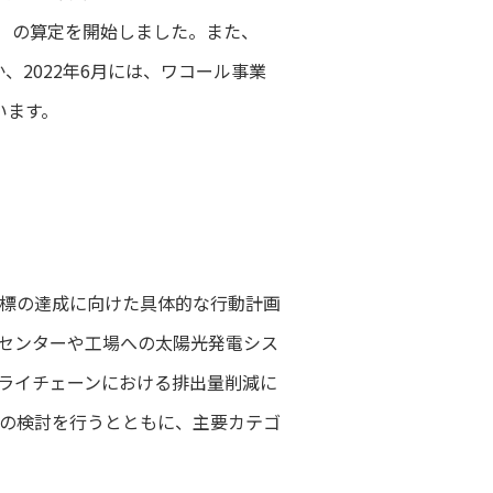
3）の算定を開始しました。また、
、2022年6月には、ワコール事業
います。
標の達成に向けた具体的な行動計画
センターや工場への太陽光発電シス
ライチェーンにおける排出量削減に
の検討を行うとともに、主要カテゴ