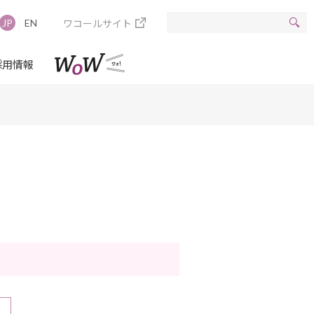
ワコールサイト
JP
EN
採用情報