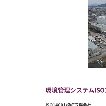
環境管理システムISO
ISO14001認証取得会社