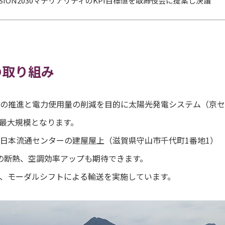
ISION2030マテリアリティのKPI目標値を取締役会に提案し決議
の取り組み
の推進と電力使用量の削減を目的に太陽光発電システム（京セ
最大規模となります。
日本流通センターの建屋屋上（滋賀県守山市千代町1番地1）
の断熱、空調効率アップも期待できます。
、モーダルシフトによる輸送を実施しています。