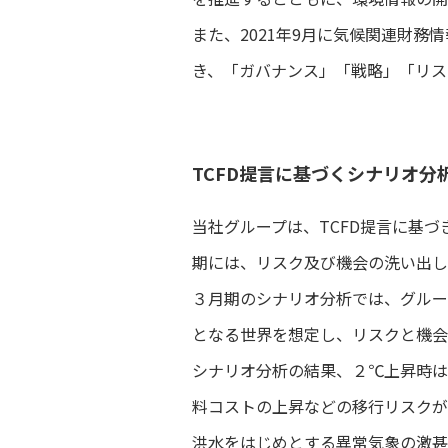
また、2021年9月に気候関連財務
き、「ガバナンス」「戦略」「リス
TCFD提言に基づくシナリオ分
当社グループは、TCFD提言に基づ
期には、リスク及び機会の洗い出し
３月期のシナリオ分析では、グルー
となる世界を想定し、リスクと機会
シナリオ分析の結果、２℃上昇時は
料コストの上昇などの移行リスクが
洪水をはじめとする異常気象の激甚