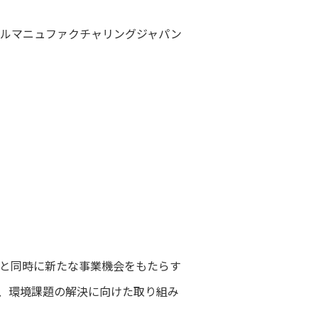
ルマニュファクチャリングジャパン
と同時に新たな事業機会をもたらす
、環境課題の解決に向けた取り組み