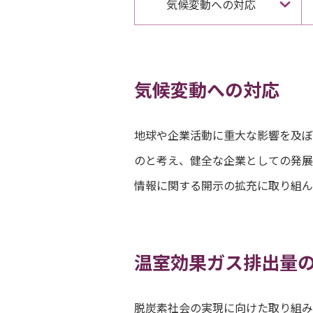
気候変動への対応
気候変動への対応
地球や企業活動に重大な影響を及ぼ
のと考え、健全な企業としての発展
情報に関する開示の拡充に取り組ん
温室効果ガス排出量
脱炭素社会の実現に向けた取り組み