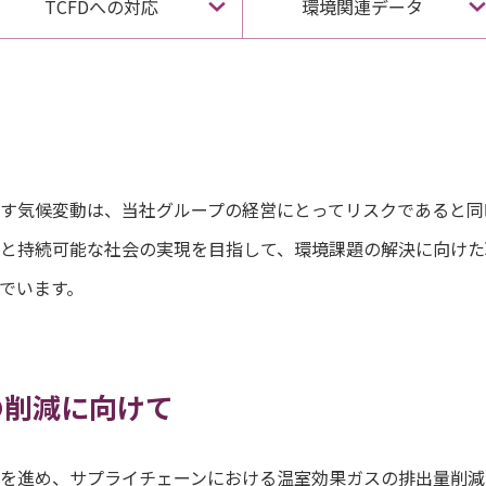
TCFDへの対応
環境関連データ
す気候変動は、当社グループの経営にとってリスクであると同
と持続可能な社会の実現を目指して、環境課題の解決に向けた
でいます。
の削減に向けて
を進め、サプライチェーンにおける温室効果ガスの排出量削減