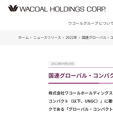
ワコールグループ につい
ホーム
ニュースリリース
2022年
国連グローバル・
2022年04月19日
国連グローバル・コンパ
株式会社ワコールホールディングス
コンパクト（以下、UNGC）」に
クである「グローバル・コンパクト