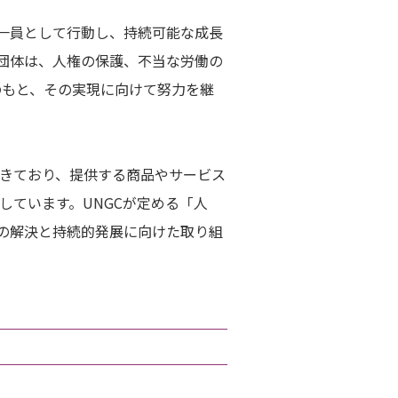
き一員として行動し、持続可能な成長
・団体は、人権の保護、不当な労働の
のもと、その実現に向けて努力を継
きており、提供する商品やサービス
ています。UNGCが定める「人
題の解決と持続的発展に向けた取り組