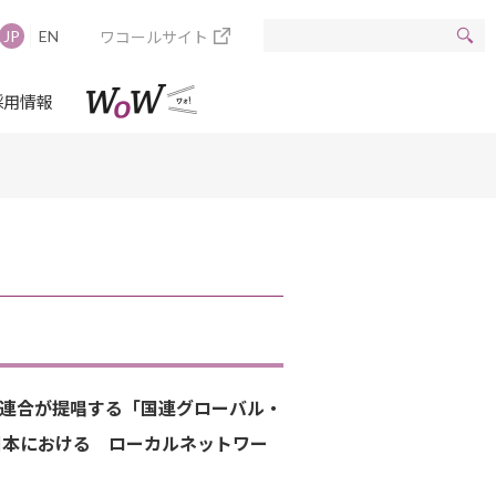
ワコールサイト
JP
EN
採用情報
連合が提唱する「国連グローバル・
日本における ローカルネットワー