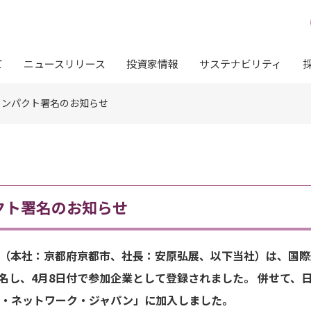
て
ニュースリリース
投資家情報
サステナビリティ
コンパクト署名のお知らせ
クト署名のお知らせ
（本社：京都府京都市、社長：安原弘展、以下当社）は、国際
署名し、4月8日付で参加企業として登録されました。 併せて、
・ネットワーク・ジャパン」に加入しました。