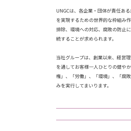
UNGCは、各企業・団体が責任あ
を実現するための世界的な枠組み作
排除、環境への対応、腐敗の防止に
続することが求められます。
当社グループは、創業以来、経営理
を通してお客様一人ひとりの健やか
権」、「労働」、「環境」、「腐敗
みを実⾏してまいります。