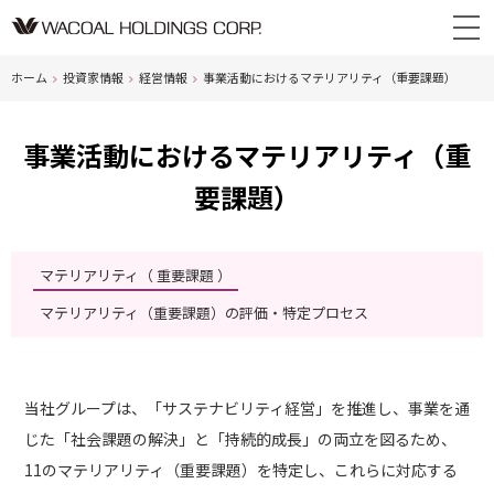
ホーム
投資家情報
経営情報
事業活動におけるマテリアリティ（重要課題）
事業活動におけるマテリアリティ（重
要課題）
マテリアリティ（ 重要課題 ）
マテリアリティ（重要課題）の評価・特定プロセス
当社グループは、「サステナビリティ経営」を推進し、事業を通
じた「社会課題の解決」と「持続的成長」の両立を図るため、
11のマテリアリティ（重要課題）を特定し、これらに対応する