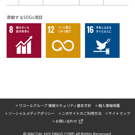
貢献するSDGs項目
ワコールグループ 情報セキュリティ基本方針
個人情報保護
ソーシャルメディアポリシー
このサイトのご利用方法
サイトマップ
お問い合わせ
© WACOAL HOLDINGS CORP. All Rights Reserved.