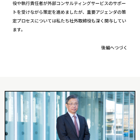
役や執行責任者が外部コンサルティングサービスのサポー
トを受けながら策定を進めましたが、重要アジェンダの策
定プロセスについては私たち社外取締役も深く関与してい
ます。
後編へつづく