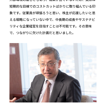
短期的な目線でのコストカットばかりに取り組んでいる印
象です。従業員が頑張ろうと思い、株主が応援したいと思
える戦略になっていない中で、中長期の成長やサステナビ
リティな企業経営を目指すことは不可能です。その意味
で、つながりに欠けた計画だと思いました。