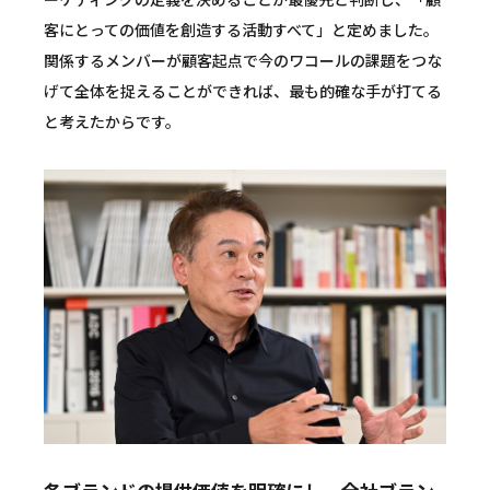
客にとっての価値を創造する活動すべて」と定めました。
関係するメンバーが顧客起点で今のワコールの課題をつな
げて全体を捉えることができれば、最も的確な手が打てる
と考えたからです。