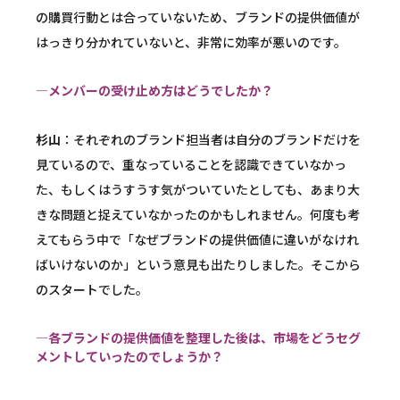
の購買行動とは合っていないため、ブランドの提供価値が
はっきり分かれていないと、非常に効率が悪いのです。
―メンバーの受け止め方はどうでしたか？
杉山
：それぞれのブランド担当者は自分のブランドだけを
見ているので、重なっていることを認識できていなかっ
た、もしくはうすうす気がついていたとしても、あまり大
きな問題と捉えていなかったのかもしれません。何度も考
えてもらう中で「なぜブランドの提供価値に違いがなけれ
ばいけないのか」という意見も出たりしました。そこから
のスタートでした。
―各ブランドの提供価値を整理した後は、市場をどうセグ
メントしていったのでしょうか？