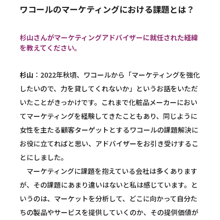
ワコールのマーケティングにおける課題とは？
杉山さんがマーケティングアドバイザーに就任された経緯
を教えてください。
杉山
：2022年秋頃、ワコールから「マーケティングを強化
したいので、力を貸してくれないか」というお話をいただ
いたことがきっかけです。これまで化粧品メーカーにおい
てマーケティングを経験してきたこともあり、同じように
女性を主たる顧客ターゲットとするワコールの課題解決に
お役に立てればと思い、アドバイザーをお引き受けするこ
とにしました。
マーケティングに課題を抱えている会社は多くあります
が、その課題にあまり違いはないと私は感じています。と
いうのは、マーケットを分析して、どこに向かって自分た
ちの製品やサービスを提供していくのか、その提供価値が