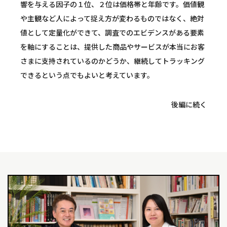
響を与える因子の１位、２位は価格帯と年齢です。価値観
や主観など人によって捉え方が変わるものではなく、絶対
値として定量化ができて、調査でのエビデンスがある要素
を軸にすることは、提供した商品やサービスが本当にお客
さまに支持されているのかどうか、継続してトラッキング
できるという点でもよいと考えています。
後編に続く