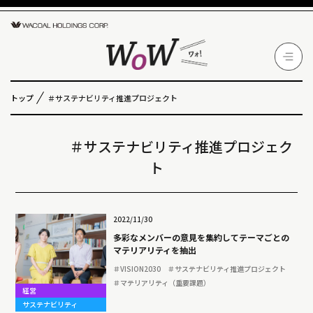
トップ
＃サステナビリティ推進プロジェクト
＃サステナビリティ推進プロジェク
ト
2022/11/30
多彩なメンバーの意見を集約してテーマごとの
マテリアリティを抽出
＃VISION2030
＃サステナビリティ推進プロジェクト
＃マテリアリティ（重要課題）
経営
サステナビリティ